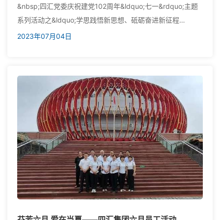
&nbsp;四汇党委庆祝建党102周年&ldquo;七一&rdquo;主题
系列活动之&ldquo;学思践悟新思想、砥砺奋进新征程
&rdquo;主题党课为隆重庆祝中国共产党成立102周年，深入
2023年07月04日
学习贯彻习近平新时代中国特色社会主义思想，全面贯彻落实
党的二十大精神，回顾党的光辉历程，讴歌党的丰功伟绩，进
一步激发全集团广大党员干部的热情与活力，增强党组织的凝
聚力和战斗力，6月30日，四汇党委开展&ldqu...
芬芳六月 爱在当夏——四汇集团六月员工活动简报