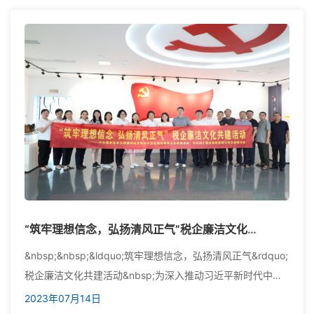
“筑牢理想信念，弘扬清风正气”税企廉洁文化共建活动
&nbsp;&nbsp;&ldquo;筑牢理想信念，弘扬清风正气&rdquo;
税企廉洁文化共建活动&nbsp;为深入推动习近平新时代中国
特色社会主义思想主题教育走深走实，加强党风廉政建设，促
2023年07月14日