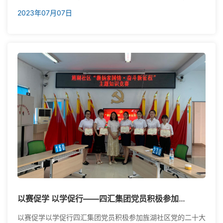
视频：👇
2023年07月07日
以赛促学 以学促行——四汇集团党员积极参加旌湖社区党的二十大精神知识竞赛
以赛促学以学促行四汇集团党员积极参加旌湖社区党的二十大